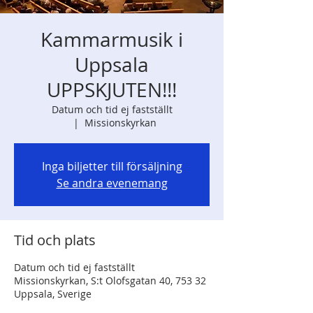
Kammarmusik i
Uppsala
UPPSKJUTEN!!!
Datum och tid ej fastställt
  |  
Missionskyrkan
Inga biljetter till försäljning
Se andra evenemang
Tid och plats
Datum och tid ej fastställt
Missionskyrkan, S:t Olofsgatan 40, 753 32
Uppsala, Sverige