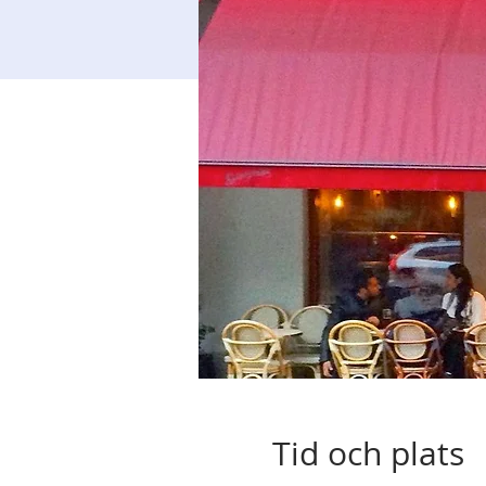
Tid och plats