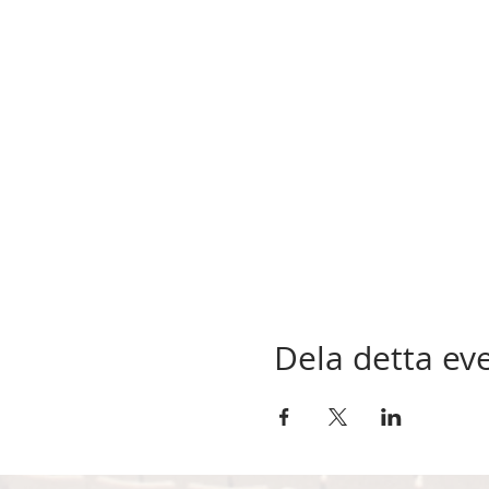
Dela detta e