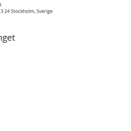
0
3 24 Stockholm, Sverige
get