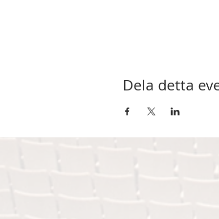
Dela detta e