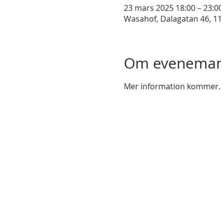
23 mars 2025 18:00 – 23:0
Wasahof, Dalagatan 46, 11
Om eveneman
Mer information kommer.