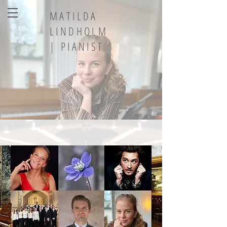
MATILDA
LINDHOLM
| PIANIST