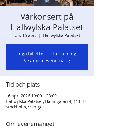
Vårkonsert på
Hallwylska Palatset
tors 16 apr.
  |  
Hallwylska Palatset
Inga biljetter till försäljning
Se andra evenemang
Tid och plats
16 apr. 2026 19:00 – 23:00
Hallwylska Palatset, Hamngatan 4, 111 47
Stockholm, Sverige
Om evenemanget